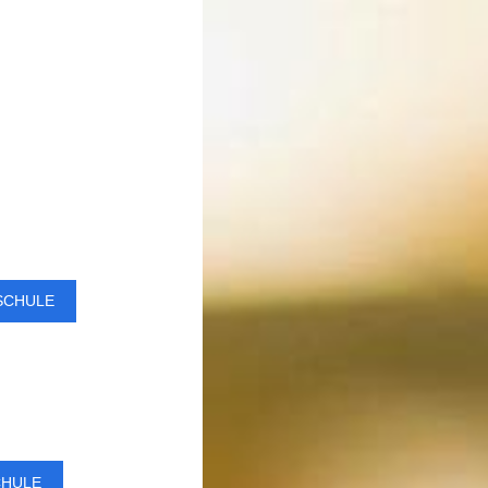
SCHULE
CHULE