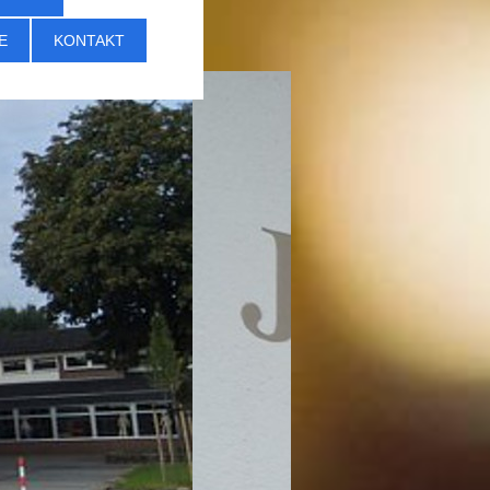
E
KONTAKT