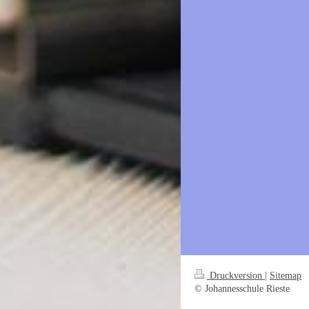
Druckversion
|
Sitemap
© Johannesschule Rieste