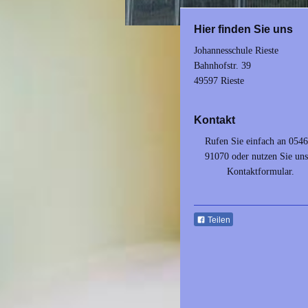
Hier finden Sie uns
Johannesschule Rieste
Bahnhofstr.
39
49597
Rieste
Kontakt
Rufen Sie einfach an 0546
91070 oder nutzen Sie uns
Kontaktformular.
Teilen