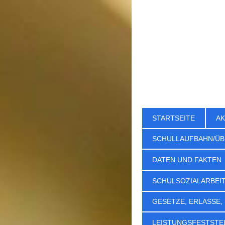
STARTSEITE
AK
SCHULLAUFBAHN/ÜB
DATEN UND FAKTEN
SCHULSOZIALARBEI
GESETZE, ERLASSE,
LEISTUNGSFESTSTE