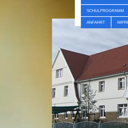
SCHULPROGRAMM
ANFAHRT
IMPR