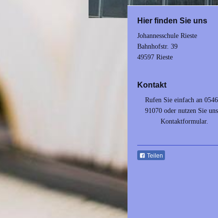
Hier finden Sie uns
Johannesschule Rieste
Bahnhofstr.
39
49597
Rieste
Kontakt
Rufen Sie einfach an 0546
91070 oder nutzen Sie uns
Kontaktformular.
Teilen