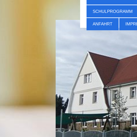
SCHULPROGRAMM
ANFAHRT
IMPR