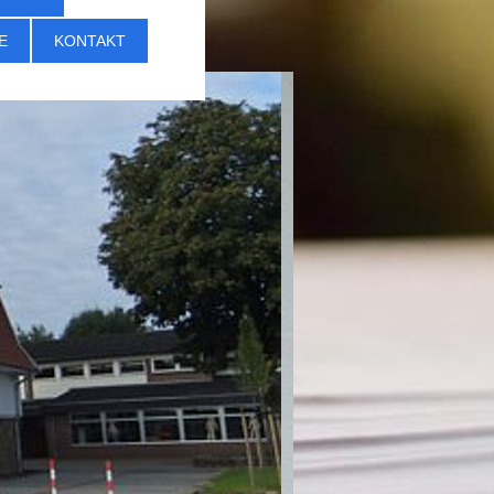
E
KONTAKT