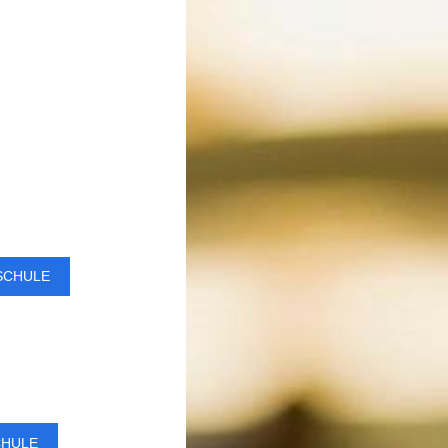
SCHULE
CHULE