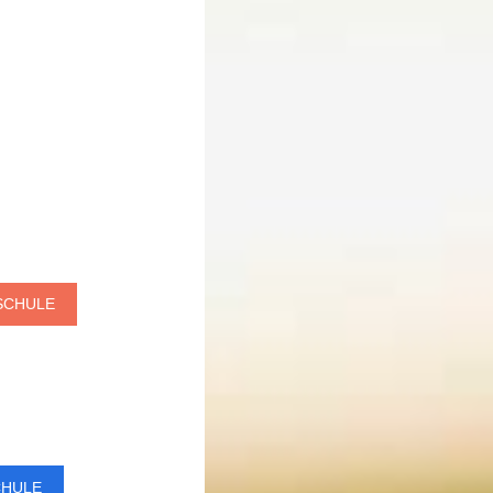
SCHULE
CHULE