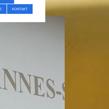
E
KONTAKT