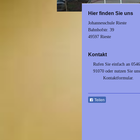
Hier finden Sie uns
Johannesschule Rieste
Bahnhofstr.
39
49597
Rieste
Kontakt
Rufen Sie einfach an 0546
91070 oder nutzen Sie uns
Kontaktformular.
Teilen