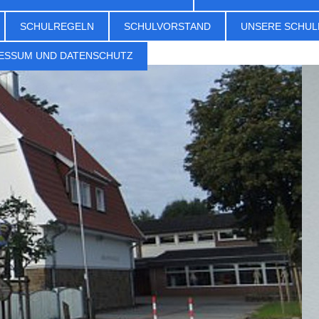
SCHULREGELN
SCHULVORSTAND
UNSERE SCHUL
ESSUM UND DATENSCHUTZ