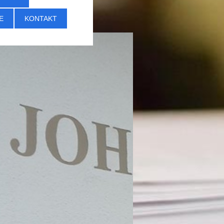
E
KONTAKT