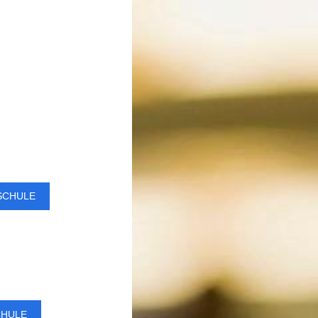
SCHULE
CHULE