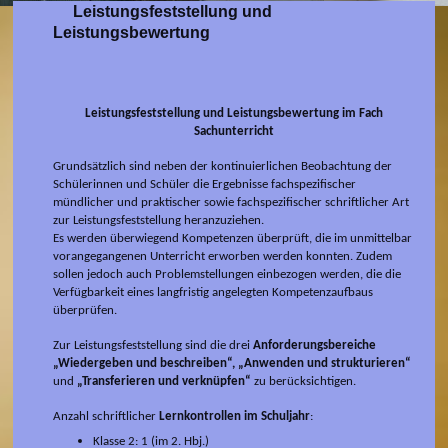
Leistungsfeststellung und
Leistungsbewertung
Leistungsfeststellung und Leistungsbewertung im Fach
Sachunterricht
Grundsätzlich sind neben der kontinuierlichen Beobachtung der
Schülerinnen und Schüler die Ergebnisse fachspezifischer
mündlicher und praktischer sowie fachspezifischer schriftlicher Art
zur Leistungsfeststellung heranzuziehen.
Es werden überwiegend Kompetenzen überprüft, die im unmittelbar
vorangegangenen Unterricht erworben werden konnten. Zudem
sollen jedoch auch Problemstellungen einbezogen werden, die die
Verfügbarkeit eines langfristig angelegten Kompetenzaufbaus
überprüfen.
Zur Leistungsfeststellung sind die drei
Anforderungsbereiche
„Wiedergeben und beschreiben“, „Anwenden und strukturieren“
und
„Transferieren und verknüpfen“
zu berücksichtigen.
Anzahl schriftlicher
Lernkontrollen im Schuljahr
:
Klasse 2: 1 (im 2. Hbj.)